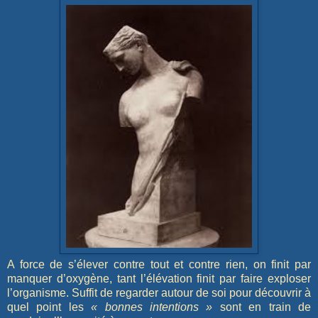
A force de s’élever contre tout et contre rien, on finit par
manquer d’oxygène, tant l’élévation finit par faire exploser
l’organisme. Suffit de regarder autour de soi pour découvrir à
quel point les
« bonnes intentions »
sont en train de