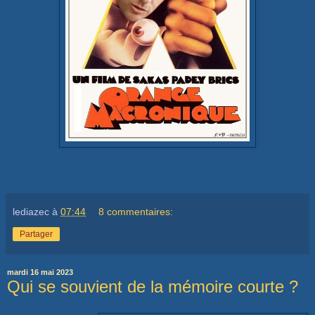
lediazec
à
07:44
8 commentaires:
Partager
mardi 16 mai 2023
Qui se souvient de la mémoire courte ?