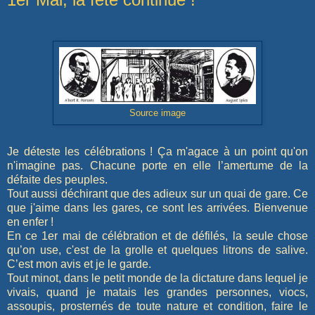
Source image
Je déteste les célébrations ! Ça m'agace à un point qu'on
n'imagine pas. Chacune porte en elle l’amertume de la
défaite des peuples.
Tout aussi déchirant que des adieux sur un quai de gare. Ce
que j'aime dans les gares, ce sont les arrivées. Bienvenue
en enfer !
En ce 1er mai de célébration et de défilés, la seule chose
qu’on use, c'est de la grolle et quelques litrons de salive.
C’est mon avis et je le garde.
Tout minot, dans le petit monde de la dictature dans lequel je
vivais, quand je matais les grandes personnes, viocs,
assoupis, prosternés de toute nature et condition, faire le