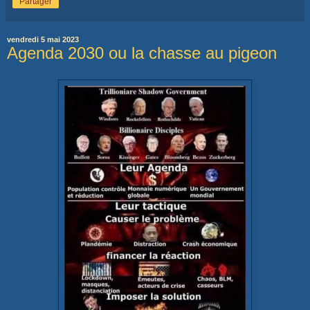
Partager
vendredi 5 mai 2023
Agenda 2030 ou la chasse au pigeon