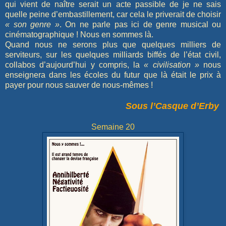
qui vient de naître serait un acte passible de je ne sais
quelle peine d’embastillement, car cela le priverait de choisir
« son genre »
. On ne parle pas ici de genre musical ou
cinématographique ! Nous en sommes là.
Quand nous ne serons plus que quelques milliers de
serviteurs, sur les quelques milliards biffés de l’état civil,
collabos d’aujourd’hui y compris, la
« civilisation »
nous
enseignera dans les écoles du futur que là était le prix à
payer pour nous sauver de nous-mêmes !
Sous l’Casque d’Erby
Semaine 20